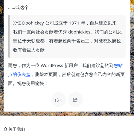
……或这个：
XYZ Doohickey 公司成立于 1971 年，自从建立以来，
我们一直向社会贡献着优秀 doohickies。我们的公司总
部位于天朝魔都，有着超过两千名员工，对魔都政府税
收有着巨大贡献。
而您，作为一位 WordPress 新用户，我们建议您转到
您站
点的仪表盘
，删除本页面，然后创建包含您自己内容的新页
面。祝您使用愉快！
0
关于我们