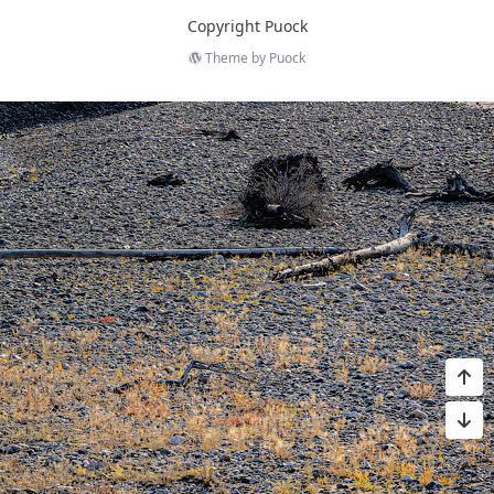
Copyright Puock
Theme by
Puock